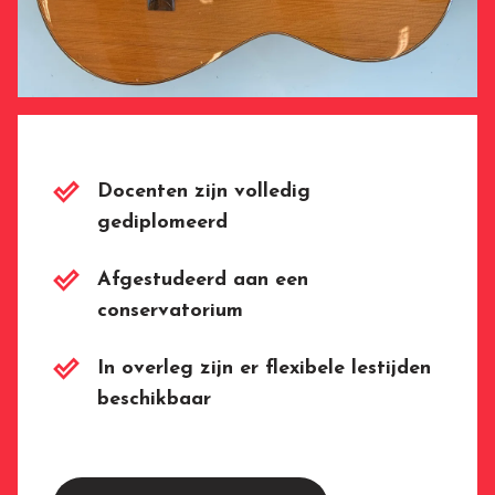
Docenten zijn volledig
gediplomeerd
Afgestudeerd aan een
conservatorium
In overleg zijn er flexibele lestijden
beschikbaar