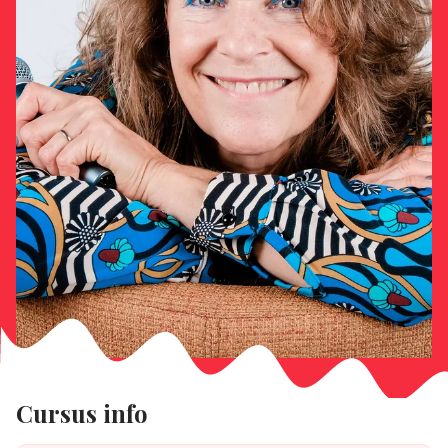
Cursus info