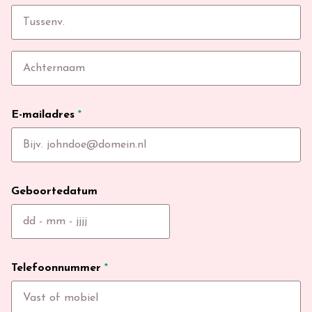
E-mailadres
*
Geboortedatum
Telefoonnummer
*