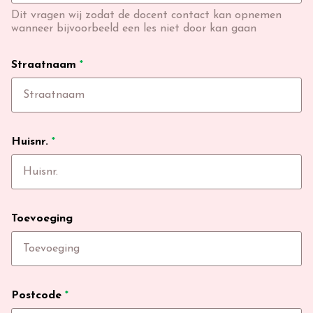
Dit vragen wij zodat de docent contact kan opnemen
wanneer bijvoorbeeld een les niet door kan gaan
Straatnaam
*
Huisnr.
*
Toevoeging
Postcode
*