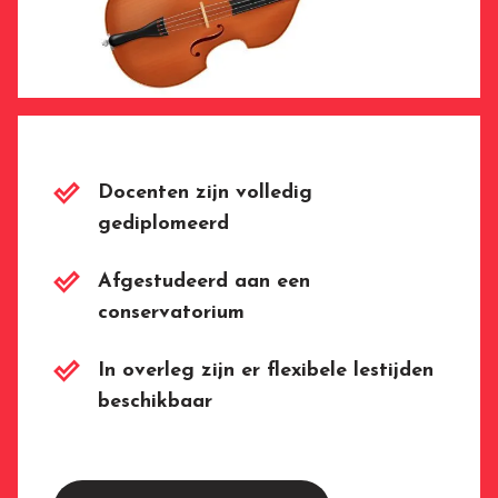
Docenten zijn volledig
gediplomeerd
Afgestudeerd aan een
conservatorium
In overleg zijn er flexibele lestijden
beschikbaar