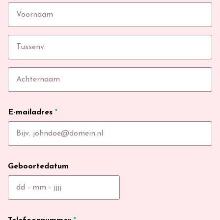
E-mailadres
*
Geboortedatum