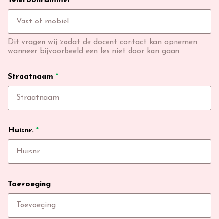
Telefoonnummer
*
Dit vragen wij zodat de docent contact kan opnemen
wanneer bijvoorbeeld een les niet door kan gaan
Straatnaam
*
Huisnr.
*
Toevoeging