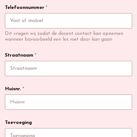
Telefoonnummer
*
Dit vragen wij zodat de docent contact kan opnemen
wanneer bijvoorbeeld een les niet door kan gaan
Straatnaam
*
Huisnr.
*
Toevoeging