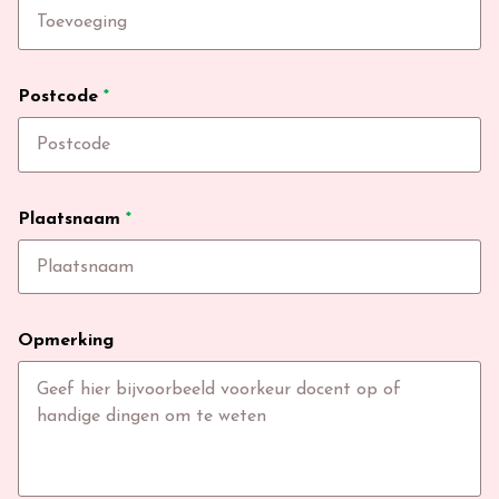
Postcode
*
Plaatsnaam
*
Opmerking