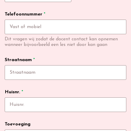
Telefoonnummer
*
Dit vragen wij zodat de docent contact kan opnemen
wanneer bijvoorbeeld een les niet door kan gaan
Straatnaam
*
Huisnr.
*
Toevoeging