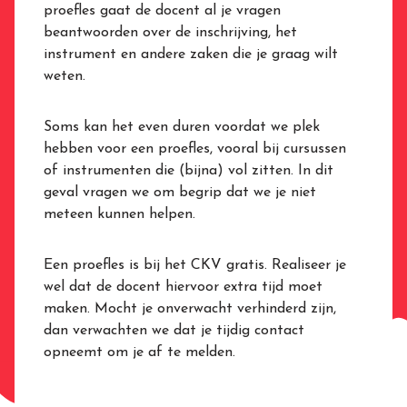
proefles gaat de docent al je vragen
beantwoorden over de inschrijving, het
instrument en andere zaken die je graag wilt
weten.
Soms kan het even duren voordat we plek
hebben voor een proefles, vooral bij cursussen
of instrumenten die (bijna) vol zitten. In dit
geval vragen we om begrip dat we je niet
meteen kunnen helpen.
Een proefles is bij het CKV gratis. Realiseer je
wel dat de docent hiervoor extra tijd moet
maken. Mocht je onverwacht verhinderd zijn,
dan verwachten we dat je tijdig contact
opneemt om je af te melden.