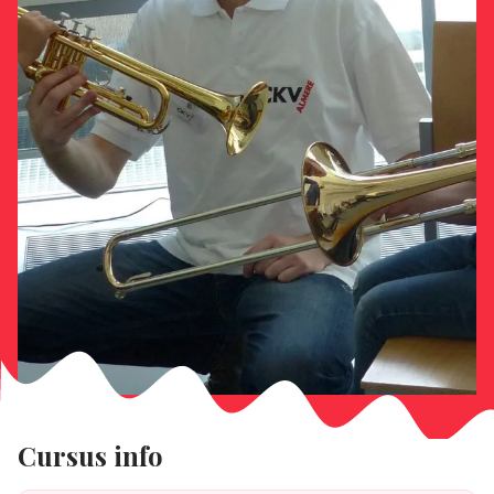
Cursus info