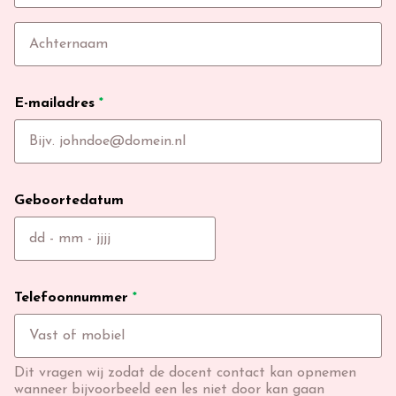
E-mailadres
*
Geboortedatum
Telefoonnummer
*
Dit vragen wij zodat de docent contact kan opnemen
wanneer bijvoorbeeld een les niet door kan gaan