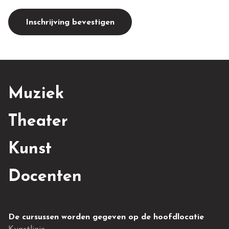
Inschrijving bevestigen
Muziek
Theater
Kunst
Docenten
De cursussen worden gegeven op de hoofdlocatie