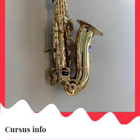
Cursus info