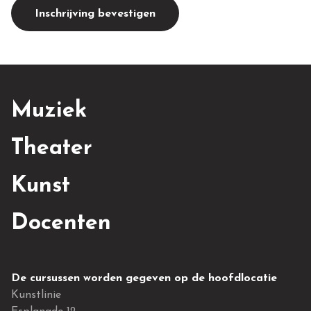
Inschrijving bevestigen
Muziek
Theater
Kunst
Docenten
De cursussen worden gegeven op de hoofdlocatie
Kunstlinie