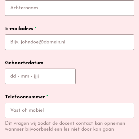
E-mailadres
*
Geboortedatum
Telefoonnummer
*
Dit vragen wij zodat de docent contact kan opnemen
wanneer bijvoorbeeld een les niet door kan gaan