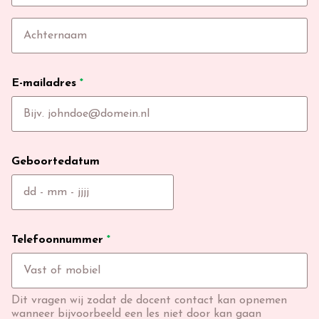
E-mailadres
*
Geboortedatum
Telefoonnummer
*
Dit vragen wij zodat de docent contact kan opnemen
wanneer bijvoorbeeld een les niet door kan gaan