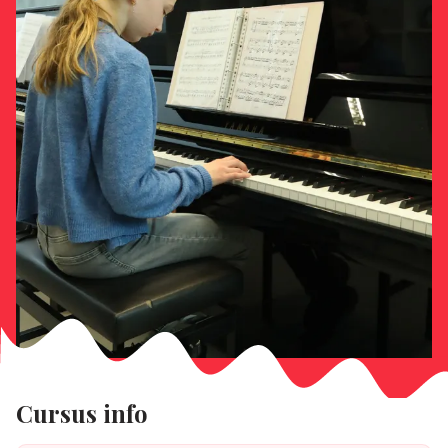
Cursus info