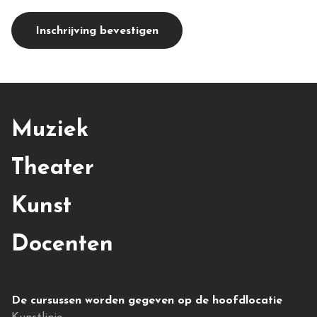
Inschrijving bevestigen
Muziek
Theater
Kunst
Docenten
De cursussen worden gegeven op de hoofdlocatie