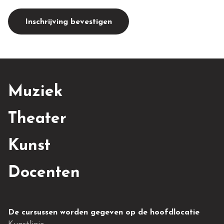
Inschrijving bevestigen
Muziek
Theater
Kunst
Docenten
De cursussen worden gegeven op de hoofdlocatie