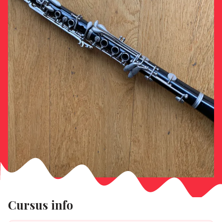
Cursus info