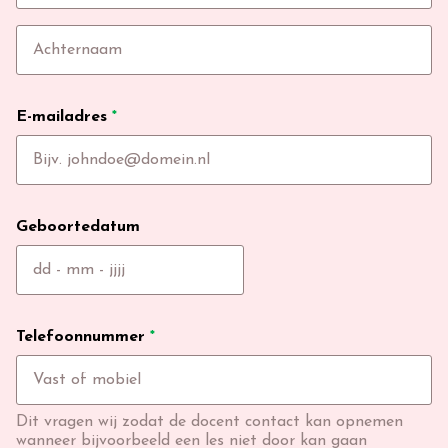
E-mailadres
*
Geboortedatum
Telefoonnummer
*
Dit vragen wij zodat de docent contact kan opnemen
wanneer bijvoorbeeld een les niet door kan gaan