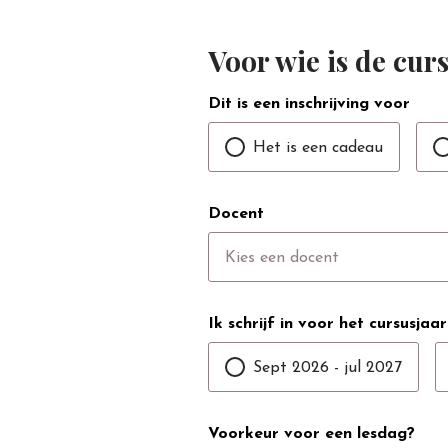
Voor wie is de cur
Dit is een inschrijving voor
Het is een cadeau
Docent
Kies een docent
Ik schrijf in voor het cursusjaar
Sept 2026 - jul 2027
Voorkeur voor een lesdag?