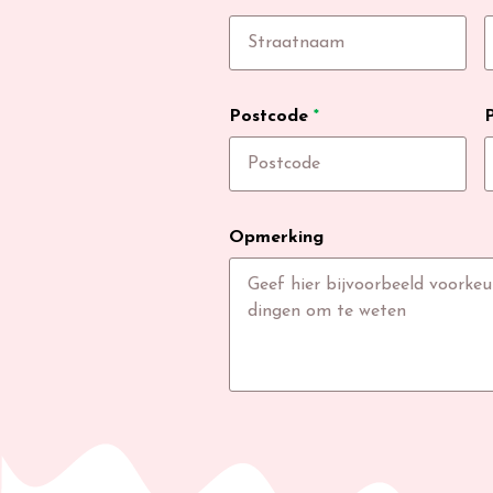
Postcode
*
Opmerking