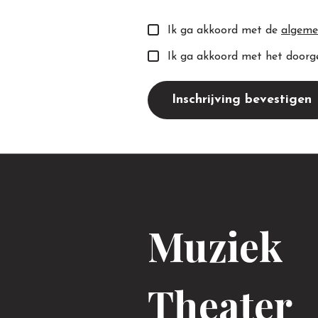
Ik ga akkoord met de
algeme
Ik ga akkoord met het doorg
Inschrijving bevestigen
Muziek
Theater