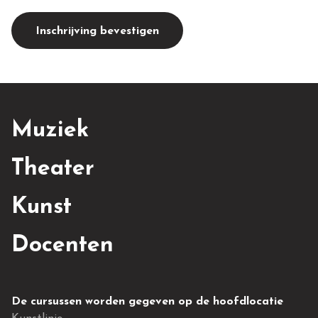
Inschrijving bevestigen
Muziek
Theater
Kunst
Docenten
De cursussen worden gegeven op de hoofdlocatie