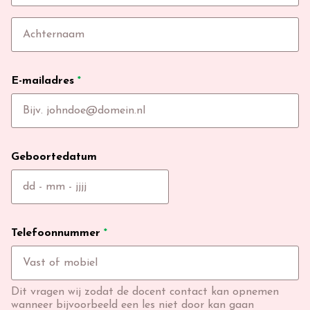
E-mailadres
*
Geboortedatum
Telefoonnummer
*
Dit vragen wij zodat de docent contact kan opnemen
wanneer bijvoorbeeld een les niet door kan gaan