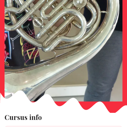
Cursus info