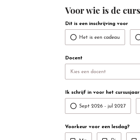
Voor wie is de cur
Dit is een inschrijving voor
Het is een cadeau
Docent
Kies een docent
Ik schrijf in voor het cursusjaar
Sept 2026 - jul 2027
Voorkeur voor een lesdag?