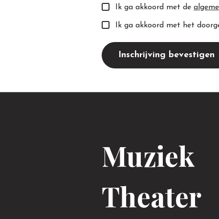
Ik ga akkoord met de
algeme
Ik ga akkoord met het doorg
Inschrijving bevestigen
Muziek
Theater