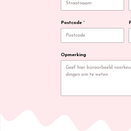
Postcode
*
Opmerking