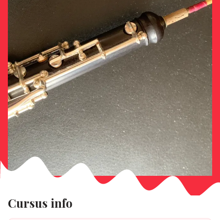
Cursus info