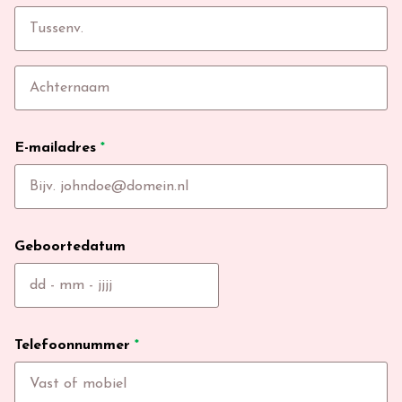
E-mailadres
*
Geboortedatum
Telefoonnummer
*