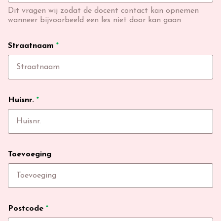
Dit vragen wij zodat de docent contact kan opnemen
wanneer bijvoorbeeld een les niet door kan gaan
Straatnaam
*
Huisnr.
*
Toevoeging
Postcode
*