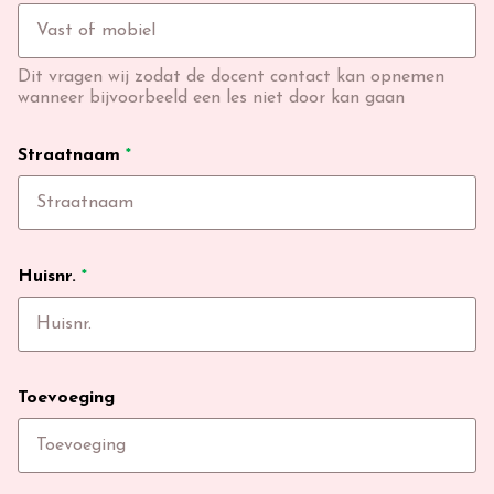
Dit vragen wij zodat de docent contact kan opnemen
wanneer bijvoorbeeld een les niet door kan gaan
Straatnaam
*
Huisnr.
*
Toevoeging