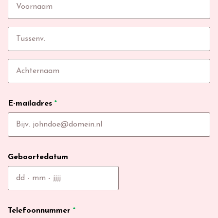
E-mailadres
*
Geboortedatum
Telefoonnummer
*