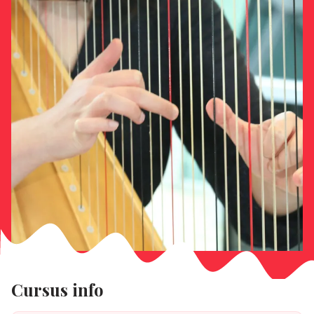
Cursus info