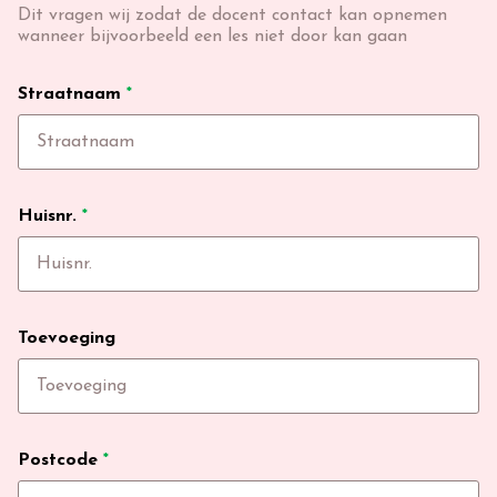
Dit vragen wij zodat de docent contact kan opnemen
wanneer bijvoorbeeld een les niet door kan gaan
Straatnaam
*
Huisnr.
*
Toevoeging
Postcode
*