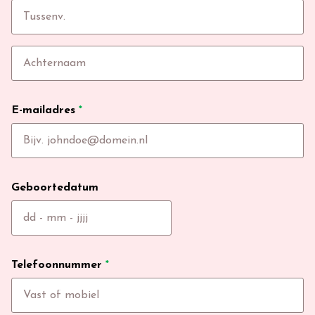
E-mailadres
*
Geboortedatum
Telefoonnummer
*