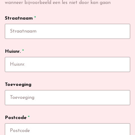
wanneer bijvoorbeeld een les niet door kan gaan
Straatnaam
*
Huisnr.
*
Toevoeging
Postcode
*