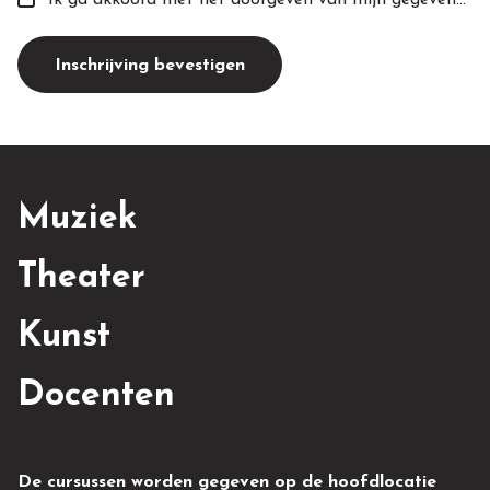
Inschrijving bevestigen
Muziek
Theater
Kunst
Docenten
De cursussen worden gegeven op de hoofdlocatie