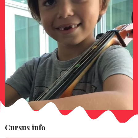
Cursus info