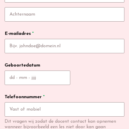
E-mailadres
*
Geboortedatum
Telefoonnummer
*
Dit vragen wij zodat de docent contact kan opnemen
wanneer bijvoorbeeld een les niet door kan gaan