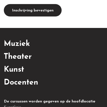
Inschrijving bevestigen
Muziek
Theater
Kunst
Docenten
De cursussen worden gegeven op de hoofdlocatie