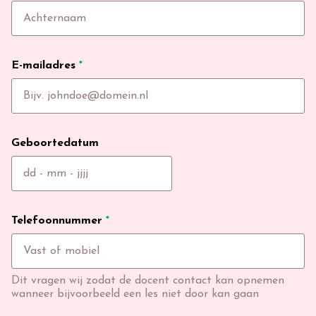
E-mailadres
*
Geboortedatum
Telefoonnummer
*
Dit vragen wij zodat de docent contact kan opnemen
wanneer bijvoorbeeld een les niet door kan gaan