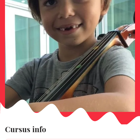
Cursus info