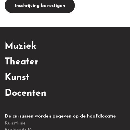
Inschrijving bevestigen
Muziek
Theater
Kunst
Docenten
De cursussen worden gegeven op de hoofdlocatie
Kunstlinie