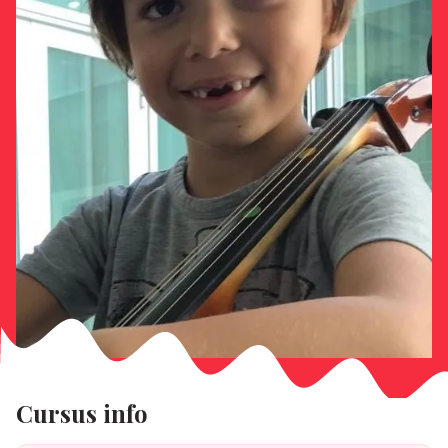
Cursus info