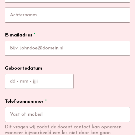
E-mailadres
*
Geboortedatum
Telefoonnummer
*
Dit vragen wij zodat de docent contact kan opnemen
wanneer bijvoorbeeld een les niet door kan gaan