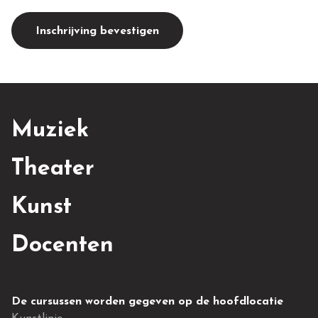
Inschrijving bevestigen
Muziek
Theater
Kunst
Docenten
De cursussen worden gegeven op de hoofdlocatie