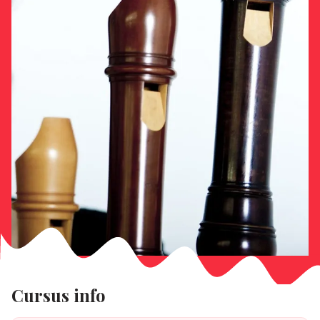
Cursus info