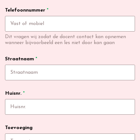
Telefoonnummer
*
Dit vragen wij zodat de docent contact kan opnemen
wanneer bijvoorbeeld een les niet door kan gaan
Straatnaam
*
Huisnr.
*
Toevoeging