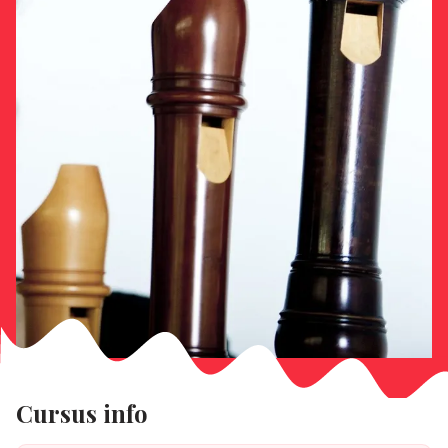
Cursus info