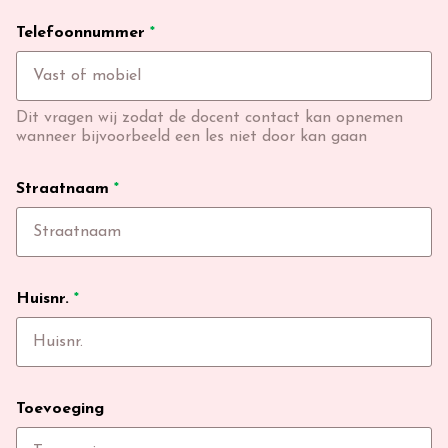
Telefoonnummer
*
Dit vragen wij zodat de docent contact kan opnemen
wanneer bijvoorbeeld een les niet door kan gaan
Straatnaam
*
Huisnr.
*
Toevoeging