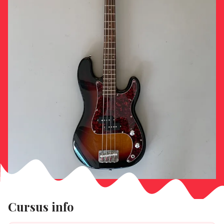
Cursus info