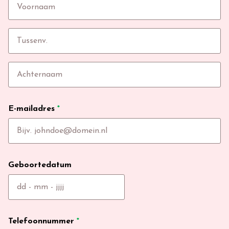
E-mailadres
*
Geboortedatum
Telefoonnummer
*