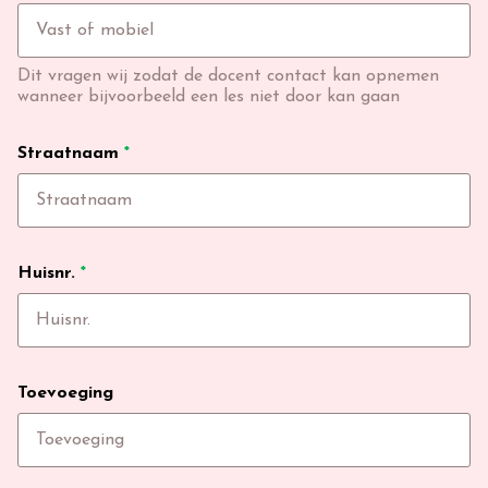
Dit vragen wij zodat de docent contact kan opnemen
wanneer bijvoorbeeld een les niet door kan gaan
Straatnaam
*
Huisnr.
*
Toevoeging